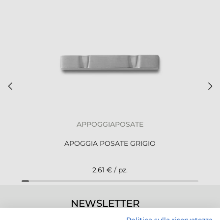
APPOGGIAPOSATE
APOGGIA POSATE GRIGIO
2,61 €
/ pz.
NEWSLETTER