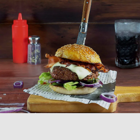
COLLEZIONE
COLTELLI DA BISTECCA