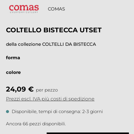
COMAS
COLTELLO BISTECCA UTSET
della collezione COLTELLI DA BISTECCA
forma
colore
24,09 €
per pezzo
Prezzi escl. IVA più costi di spedizione
Disponibile, tempi di consegna: 2-3 giorni
Ancora 66 pezzi disponibili.