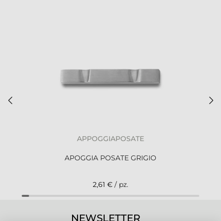
APPOGGIAPOSATE
APOGGIA POSATE GRIGIO
2,61 €
/ pz.
NEWSLETTER