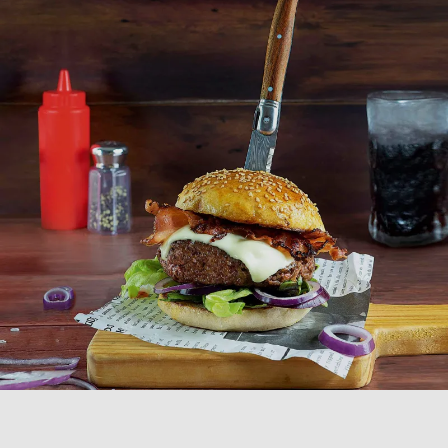
COLLEZIONE