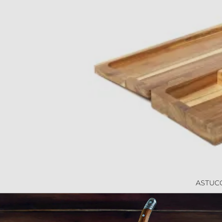
ASTUC