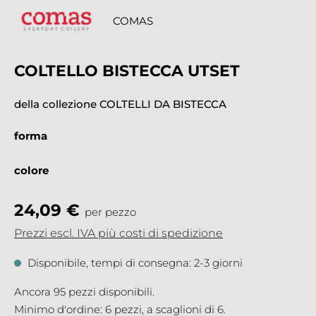
COMAS
COLTELLO BISTECCA UTSET
della collezione COLTELLI DA BISTECCA
forma
colore
24,09 €
per pezzo
Prezzi escl. IVA più costi di spedizione
Disponibile, tempi di consegna: 2-3 giorni
Ancora 95 pezzi disponibili.
Minimo d'ordine: 6 pezzi, a scaglioni di 6.