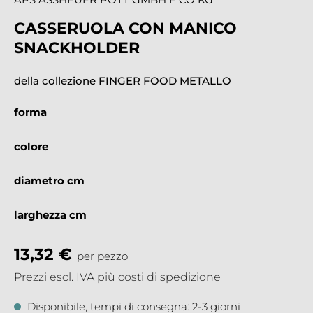
CASSERUOLA CON MANICO
SNACKHOLDER
della collezione FINGER FOOD METALLO
forma
colore
diametro cm
larghezza cm
13,32 €
per pezzo
Prezzi escl. IVA più costi di spedizione
Disponibile, tempi di consegna: 2-3 giorni