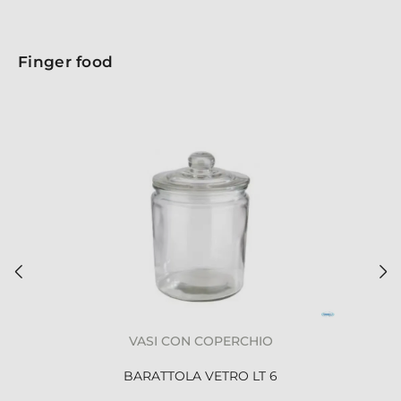
Finger food
VASI CON COPERCHIO
BARATTOLA VETRO LT 6