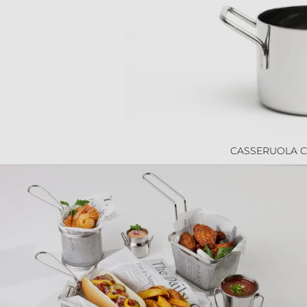
CASSERUOLA C