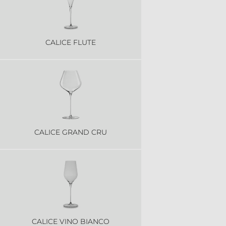
CALICE FLUTE
CALICE GRAND CRU
CALICE VINO BIANCO