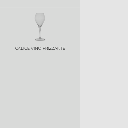
CALICE VINO FRIZZANTE