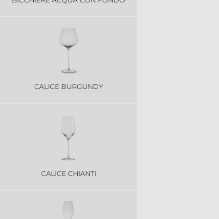
CALICE BURGUNDY
CALICE CHIANTI