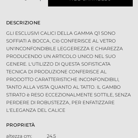
DESCRIZIONE
GLI ESCLUSIVI CALICI DELLA GAMMA Q1 SONO
SOFFIATI A BOCCA, CIò CONFERISCE AL VETRO
UN'INCONFONDIBILE LEGGEREZZA E CHIAREZZA
PRODUCENDO UN ARTICOLO UNICO NEL SUO
GENERE. L'UTILIZZO DI QUESTA SOFISTICATA
TECNICA DI PRODUZIONE CONFERISCE AL
PRODOTTO CARATTERISTICHE INCONFONDIBILI,
TANTO ALLA VISTA QUANTO AL TATTO. IL GAMBO
STIRATO è RESO ECCEZIONALMENTE SOTTILE, SENZA
PERDERE DI ROBUSTEZZA, PER ENFATIZZARE
L'ELEGANZA DEL CALICE
PROPRIETÀ
altezza cm:
24,5