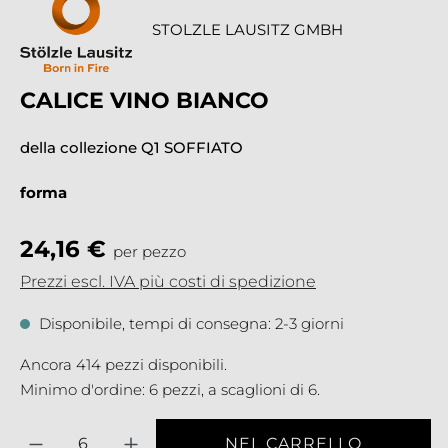
STOLZLE LAUSITZ GMBH
CALICE VINO BIANCO
della collezione Q1 SOFFIATO
forma
24,16 €
per pezzo
Prezzi escl. IVA più costi di spedizione
Disponibile, tempi di consegna: 2-3 giorni
Ancora 414 pezzi disponibili.
Minimo d'ordine: 6 pezzi, a scaglioni di 6.
Quantità
NEL CARRELLO