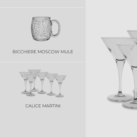
BICCHIERE MOSCOW MULE
CALICE MARTINI