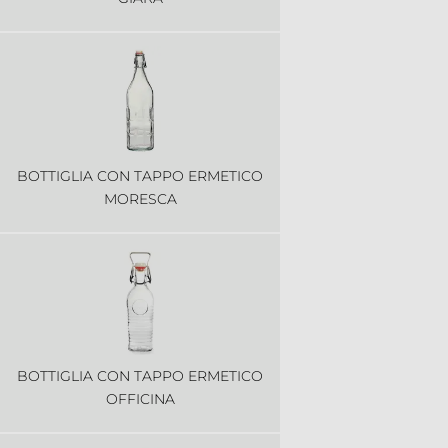
BOTTIGLIA CON TAPPO ERMETICO
MORESCA
BOTTIGLIA CON TAPPO ERMETICO
OFFICINA