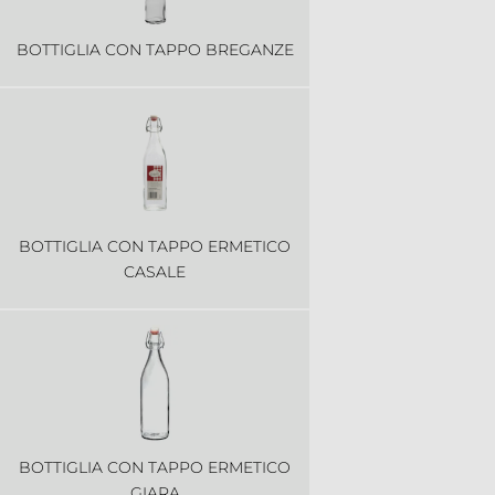
BOTTIGLIA CON TAPPO BREGANZE
BOTTIGLIA CON TAPPO ERMETICO
CASALE
BOTTIGLIA CON TAPPO ERMETICO
GIARA