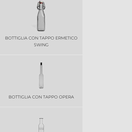
BOTTIGLIA CON TAPPO ERMETICO
SWING
BOTTIGLIA CON TAPPO OPERA