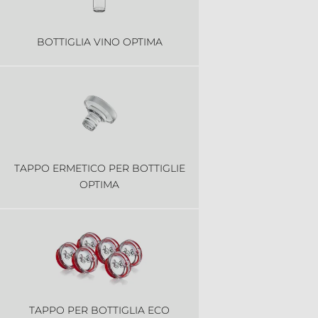
BOTTIGLIA VINO OPTIMA
TAPPO ERMETICO PER BOTTIGLIE
OPTIMA
TAPPO PER BOTTIGLIA ECO