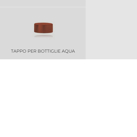
TAPPO PER BOTTIGLIE AQUA