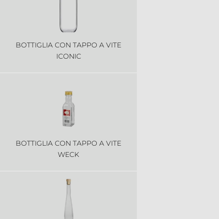
BOTTIGLIA CON TAPPO A VITE
ICONIC
BOTTIGLIA CON TAPPO A VITE
WECK