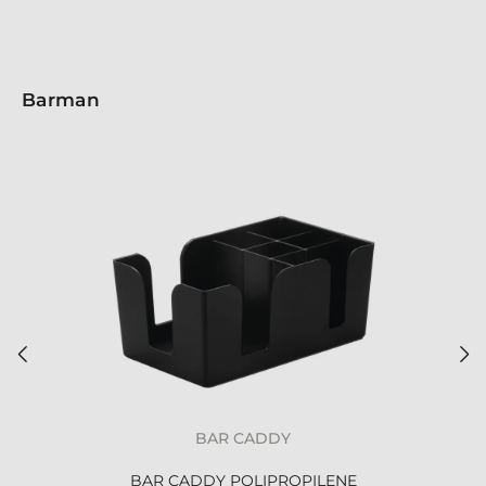
Barman
BAR CADDY
BAR CADDY POLIPROPILENE