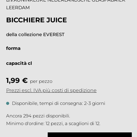
LEERDAM
BICCHIERE JUICE
della collezione EVEREST
forma
capacità cl
1,99 €
per pezzo
Prezzi escl. IVA più costi di spedizione
Disponibile, tempi di consegna: 2-3 giorni
Ancora 294 pezzi disponibili.
Minimo d'ordine: 12 pezzi, a scaglioni di 12.
Quantità