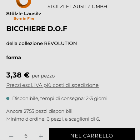
STOLZLE LAUSITZ GMBH
BICCHIERE D.O.F
della collezione REVOLUTION
forma
3,38 €
per pezzo
Prezzi escl. IVA più costi di spedizione
Disponibile, tempi di consegna: 2-3 giorni
Ancora 2755 pezzi disponibili.
Minimo d'ordine: 6 pezzi, a scaglioni di 6.
Quantità
NEL CARRELLO