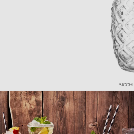
BICCHI