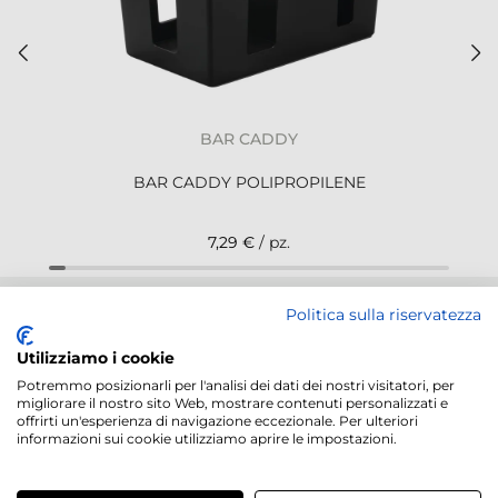
BAR CADDY
BAR CADDY POLIPROPILENE
7,29 €
/ pz.
NEWSLETTER
Politica sulla riservatezza
Utilizziamo i cookie
Potremmo posizionarli per l'analisi dei dati dei nostri visitatori, per
migliorare il nostro sito Web, mostrare contenuti personalizzati e
offrirti un'esperienza di navigazione eccezionale. Per ulteriori
informazioni sui cookie utilizziamo aprire le impostazioni.
Servizi offerti