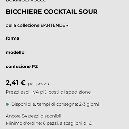
BICCHIERE COCKTAIL SOUR
della collezione BARTENDER
forma
modello
confezione PZ
2,41 €
per pezzo
Prezzi escl. IVA più costi di spedizione
Disponibile, tempi di consegna: 2-3 giorni
Ancora 54 pezzi disponibili.
Minimo d'ordine: 6 pezzi, a scaglioni di 6.