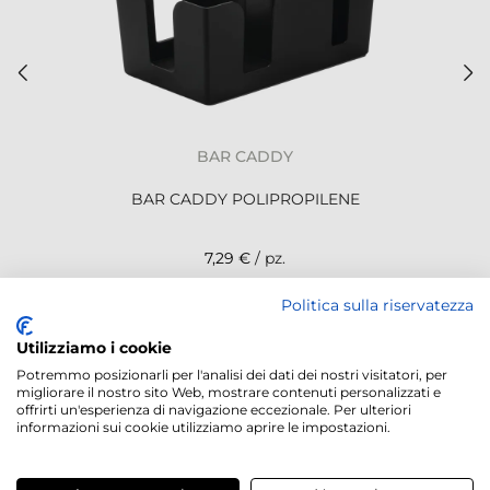
BAR CADDY
BAR CADDY POLIPROPILENE
7,29 €
/ pz.
Politica sulla riservatezza
NEWSLETTER
Utilizziamo i cookie
Potremmo posizionarli per l'analisi dei dati dei nostri visitatori, per
migliorare il nostro sito Web, mostrare contenuti personalizzati e
offrirti un'esperienza di navigazione eccezionale. Per ulteriori
informazioni sui cookie utilizziamo aprire le impostazioni.
Servizi offerti