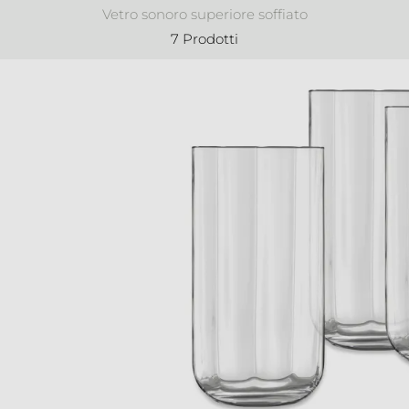
Vetro sonoro superiore soffiato
7 Prodotti