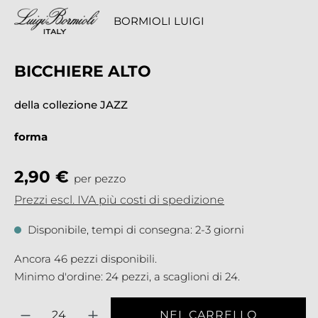
BORMIOLI LUIGI
BICCHIERE ALTO
della collezione JAZZ
forma
2,90 €
per pezzo
Prezzi escl. IVA più costi di spedizione
Disponibile, tempi di consegna: 2-3 giorni
Ancora 46 pezzi disponibili.
Minimo d'ordine: 24 pezzi, a scaglioni di 24.
Quantità
NEL CARRELLO